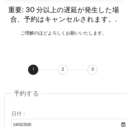
重要: 30 分以上の遅延が発生した場
合、予約はキャンセルされます。.
ご理解のほどよろしくお願いいたします。
1
2
3
予約する
日付：