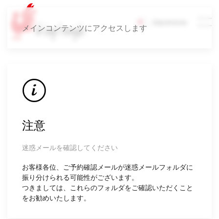
Japanese
メインコンテンツにアクセスします
注意
迷惑メールを確認してください
お客様各位、ご予約確認メールが迷惑メールフォルダに
振り分けられる可能性がございます。
つきましては、これらのフォルダをご確認いただくこと
をお勧めいたします。