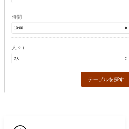
時間
人々）
テーブルを探す