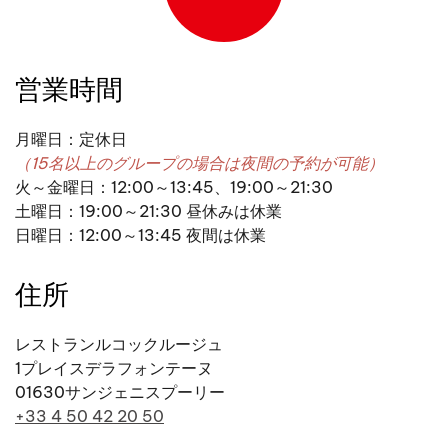
営業時間
月曜日：定休日
（15名以上のグループの場合は夜間の予約が可能）
火～金曜日：12:00～13:45、19:00～21:30
土曜日：19:00～21:30 昼休みは休業
日曜日：12:00～13:45 夜間は休業
住所
レストランルコックルージュ
1プレイスデラフォンテーヌ
01630サンジェニスプーリー
+33 4 50 42 20 50