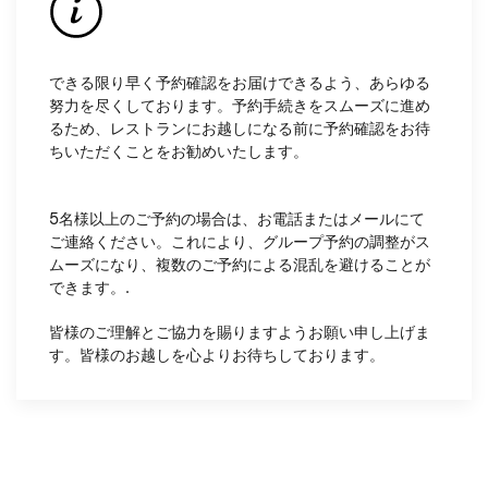
できる限り早く予約確認をお届けできるよう、あらゆる
努力を尽くしております。予約手続きをスムーズに進め
るため、レストランにお越しになる前に予約確認をお待
ちいただくことをお勧めいたします。
5名様以上のご予約の場合は、お電話またはメールにて
ご連絡ください。これにより、グループ予約の調整がス
ムーズになり、複数のご予約による混乱を避けることが
できます。.
皆様のご理解とご協力を賜りますようお願い申し上げま
す。皆様のお越しを心よりお待ちしております。