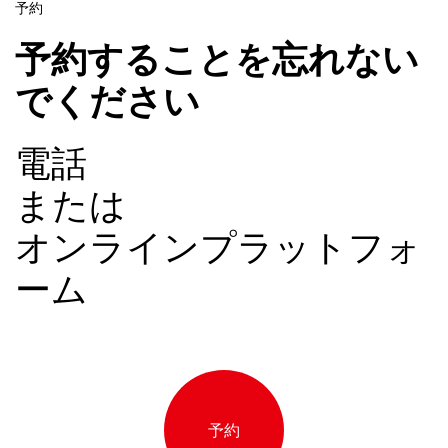
予約
予約することを忘れない
でください
電話
または
オンラインプラットフォ
ーム
予約