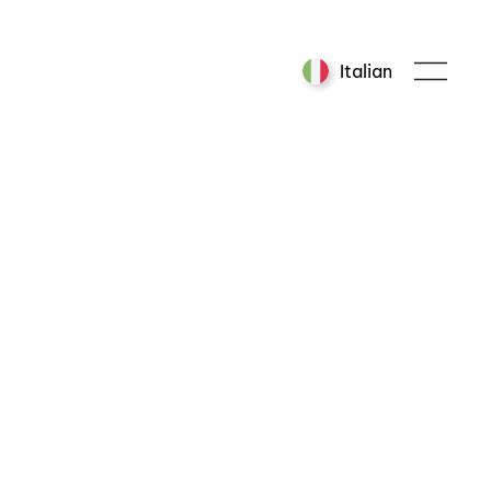
Italian