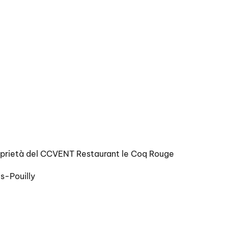
roprietà del CCVENT Restaurant le Coq Rouge
s-Pouilly