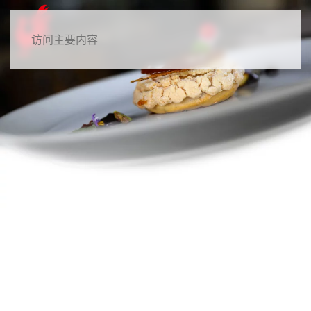
Chinese
访问主要内容