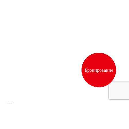
Бронирование
Свежие
продукты